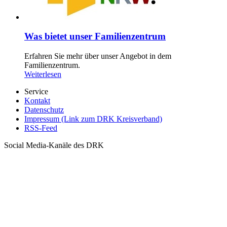
Was bietet unser Familienzentrum
Erfahren Sie mehr über unser Angebot in dem
Familienzentrum.
Weiterlesen
Service
Kontakt
Datenschutz
Impressum (Link zum DRK Kreisverband)
RSS-Feed
Social Media-Kanäle des DRK