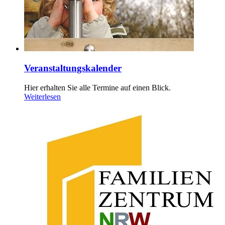
Veranstaltungskalender
Hier erhalten Sie alle Termine auf einen Blick.
Weiterlesen