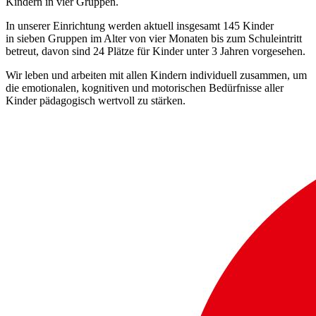
Kindern in vier Gruppen.
In unserer Einrichtung werden aktuell insgesamt 145 Kinder
in sieben Gruppen im Alter von vier Monaten bis zum Schuleintritt
betreut, davon sind 24 Plätze für Kinder unter 3 Jahren vorgesehen.
Wir leben und arbeiten mit allen Kindern individuell zusammen, um
die emotionalen, kognitiven und motorischen Bedürfnisse aller
Kinder pädagogisch wertvoll zu stärken.