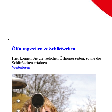
Öffnungszeiten & Schließzeiten
Hier können Sie die täglichen Öffnungszeiten, sowie die
Schließzeiten erfahren.
Weiterlesen