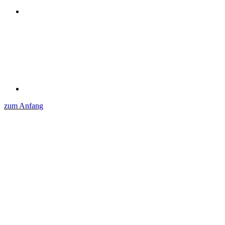
zum Anfang