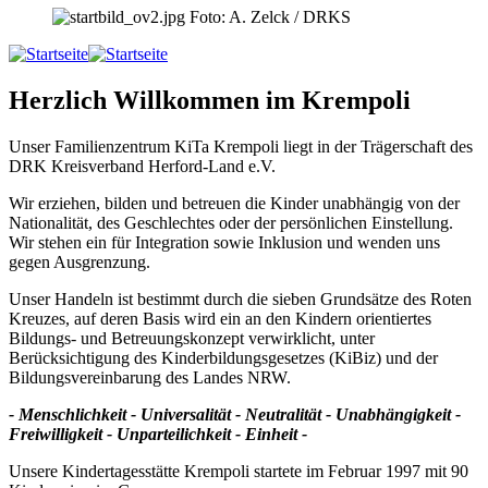
Foto: A. Zelck / DRKS
Herzlich Willkommen im Krempoli
Unser Familienzentrum KiTa Krempoli liegt in der Trägerschaft des
DRK Kreisverband Herford-Land e.V.
Wir erziehen, bilden und betreuen die Kinder unabhängig von der
Nationalität, des Geschlechtes oder der persönlichen Einstellung.
Wir stehen ein für Integration sowie Inklusion und wenden uns
gegen Ausgrenzung.
Unser Handeln ist bestimmt durch die sieben Grundsätze des Roten
Kreuzes, auf deren Basis wird ein an den Kindern orientiertes
Bildungs- und Betreuungskonzept verwirklicht, unter
Berücksichtigung des Kinderbildungsgesetzes (KiBiz) und der
Bildungsvereinbarung des Landes NRW.
- Menschlichkeit - Universalität - Neutralität - Unabhängigkeit -
Freiwilligkeit - Unparteilichkeit - Einheit -
Unsere Kindertagesstätte Krempoli startete im Februar 1997 mit 90