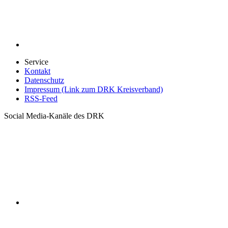
Service
Kontakt
Datenschutz
Impressum (Link zum DRK Kreisverband)
RSS-Feed
Social Media-Kanäle des DRK