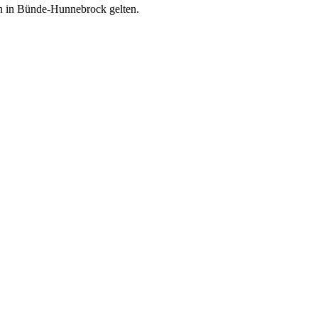
hen in Bünde-Hunnebrock gelten.