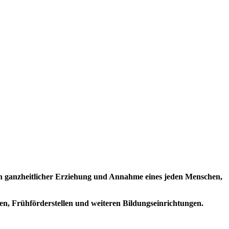
von ganzheitlicher Erziehung und Annahme eines jeden Menschen,
en, Frühförderstellen und weiteren Bildungseinrichtungen.