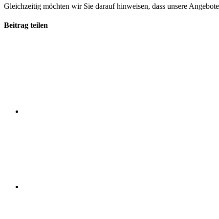
Gleichzeitig möchten wir Sie darauf hinweisen, dass unsere Angebote
Beitrag teilen