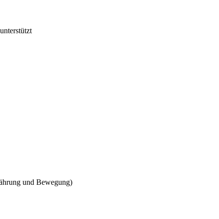
unterstützt
rnährung und Bewegung)