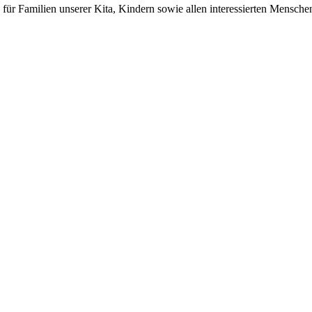
 für Familien unserer Kita, Kindern sowie allen interessierten Mensc