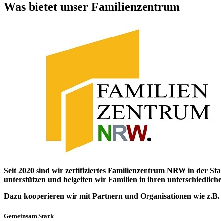
Was bietet unser Familienzentrum
Seit 2020 sind wir zertifiziertes Familienzentrum NRW in der S
unterstützen und belgeiten wir Familien in ihren unterschiedlic
Dazu kooperieren wir mit Partnern und Organisationen wie z.B.
Gemeinsam Stark