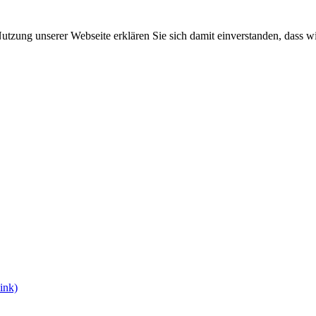
 Nutzung unserer Webseite erklären Sie sich damit einverstanden, dass w
ink)