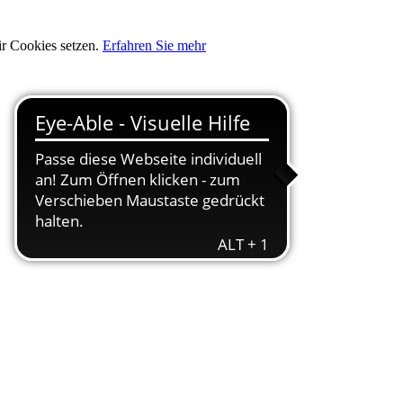
ir Cookies setzen.
Erfahren Sie mehr