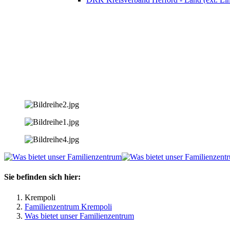
Sie befinden sich hier:
Krempoli
Familienzentrum Krempoli
Was bietet unser Familienzentrum