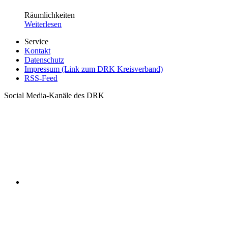
Räumlichkeiten
Weiterlesen
Service
Kontakt
Datenschutz
Impressum (Link zum DRK Kreisverband)
RSS-Feed
Social Media-Kanäle des DRK