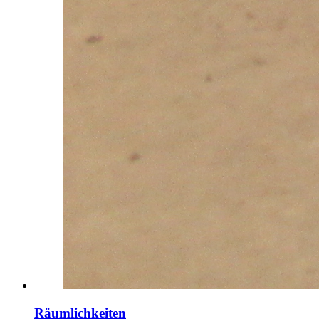
Räumlichkeiten