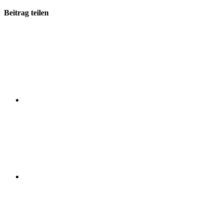
Beitrag teilen