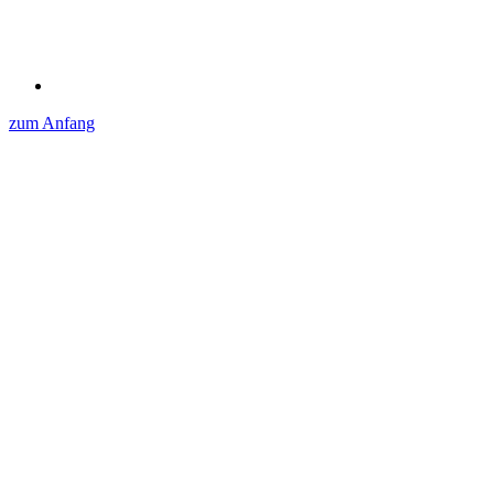
zum Anfang