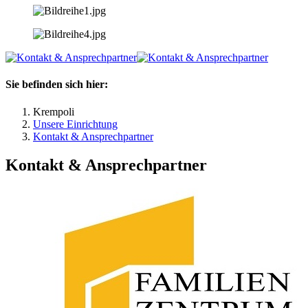
Sie befinden sich hier:
Krempoli
Unsere Einrichtung
Kontakt & Ansprechpartner
Kontakt & Ansprechpartner